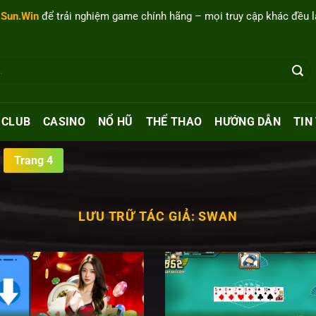
g
Sun.Win
để trải nghiệm game chính hãng – mọi truy cập khác đều là
 CLUB
CASINO
NỔ HŨ
THỂ THAO
HƯỚNG DẪN
TIN
Trang 4
LƯU TRỮ TÁC GIẢ:
SWAN