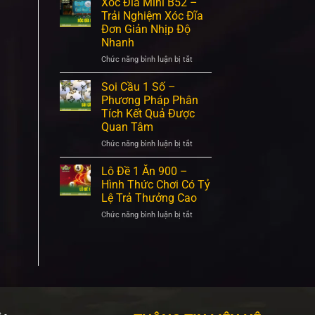
Xóc Đĩa Mini B52 –
Quy
Binh
Trải Nghiệm Xóc Đĩa
Luật
B52
Đơn Giản Nhịp Độ
Ngũ
CLUB
Nhanh
Hành
–
Cách
Chức năng bình luận bị tắt
ở
Chơi
Xóc
Nhanh
Đĩa
Soi Cầu 1 Số –
Gọn
Mini
Phương Pháp Phân
Và
B52
Tích Kết Quả Được
Dễ
–
Quan Tâm
Theo
Trải
Dõi
Nghiệm
Chức năng bình luận bị tắt
ở
Xóc
Soi
Đĩa
Cầu
Lô Đề 1 Ăn 900 –
Đơn
1
Hình Thức Chơi Có Tỷ
Giản
Số
Lệ Trả Thưởng Cao
Nhịp
–
Chức năng bình luận bị tắt
Độ
ở
Phương
Nhanh
Lô
Pháp
Đề
Phân
1
Tích
Ăn
Kết
900
Quả
–
Được
Hình
Quan
Thức
Tâm