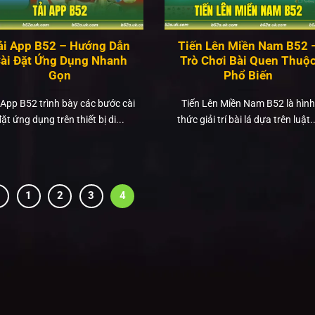
ải App B52 – Hướng Dẫn
Tiến Lên Miền Nam B52 
ài Đặt Ứng Dụng Nhanh
Trò Chơi Bài Quen Thuộ
Gọn
Phổ Biến
 App B52 trình bày các bước cài
Tiến Lên Miền Nam B52 là hình
ặt ứng dụng trên thiết bị di...
thức giải trí bài lá dựa trên luật..
1
2
3
4