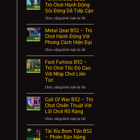
Trí
World
Trò Chơi Hành Động
Mùa
Cup
Sôi Động Dễ Tiếp Cận
Noel
B52CLUB
Chức năng bình luận bị tắt
ở
–
Fortnite
Trải
B52
Nghiệm
Metal Qear B52 – Trò
CLUB
Bóng
Chơi Hành Động Với
–
Đá
Phong Cách Hiện Đại
Trò
Sôi
Chức năng bình luận bị tắt
ở
Chơi
Động
Metal
Hành
Qear
Động
Fast Furious B52 –
B52
Sôi
Trò Chơi Tốc Độ Cao
–
Động
Với Nhịp Chơi Liên
Trò
Dễ
Tục
Chơi
Tiếp
Hành
Chức năng bình luận bị tắt
Cận
ở
Động
Fast
Với
Furious
Call Of War B52 – Trò
Phong
B52
Chơi Chiến Thuật Với
Cách
–
Lối Chơi Rõ Ràng
Hiện
Trò
Chức năng bình luận bị tắt
Đại
ở
Chơi
Call
Tốc
Of
Độ
Tài Xỉu Bom Tấn B52
War
Cao
– Phiên Bản Nâng