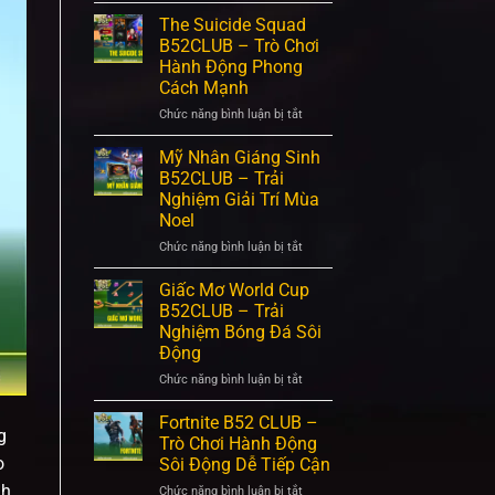
Luật
Chơi
The Suicide Squad
Baccarat
B52CLUB – Trò Chơi
–
Hành Động Phong
Cách
Cách Mạnh
Tham
Gia
Chức năng bình luận bị tắt
ở
Và
The
Quy
Suicide
Mỹ Nhân Giáng Sinh
Tắc
Squad
B52CLUB – Trải
Cơ
B52CLUB
Nghiệm Giải Trí Mùa
Bản
–
Noel
Trò
Chơi
Chức năng bình luận bị tắt
ở
Hành
Mỹ
Động
Nhân
Giấc Mơ World Cup
Phong
Giáng
B52CLUB – Trải
Cách
Sinh
Nghiệm Bóng Đá Sôi
Mạnh
B52CLUB
Động
–
Trải
Chức năng bình luận bị tắt
ở
Nghiệm
Giấc
Giải
Mơ
Fortnite B52 CLUB –
g
Trí
World
Trò Chơi Hành Động
Mùa
Cup
o
Sôi Động Dễ Tiếp Cận
Noel
B52CLUB
nh
Chức năng bình luận bị tắt
ở
–