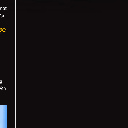
g
Trả
 mất
Thưởng
Cao
ược.
ợc
g
ng
yền