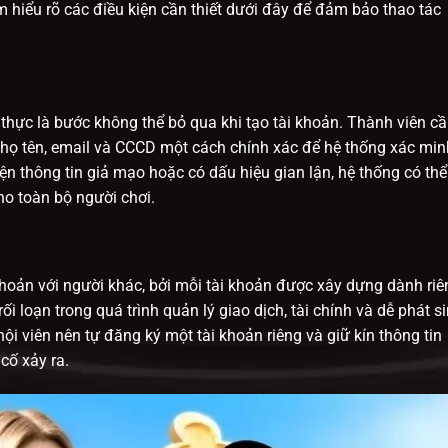
m hiểu rõ các điều kiện cần thiết dưới đây để đảm bảo thao tác
viên mới
ời bạn bè
c thường gặp của người mới khi đăng ký B52
để chơi không?
ện thoại có được không?
thực là bước không thể bỏ qua khi tạo tài khoản. Thành viên c
rợ khi gặp sự cố lúc tạo tài khoản?
, họ tên, email và CCCD một cách chính xác để hệ thống xác min
hiện thông tin giả mạo hoặc có dấu hiệu gian lận, hệ thống có thể
o toàn bộ người chơi.
 khoản với người khác, bởi mỗi tài khoản được xây dựng dành riê
i loạn trong quá trình quản lý giao dịch, tài chính và dễ phát s
ội viên nên tự đăng ký một tài khoản riêng và giữ kín thông tin
cố xảy ra.