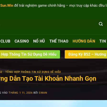
g
Sun.Win
để trải nghiệm game chính hãng – mọi truy cập khác đều là
 CLUB
CASINO
NỔ HŨ
THỂ THAO
HƯỚNG DẪN
TIN
 Hợp Thông Tin Sử Dụng Dễ Hiểu
Đăng Ký B52 – Hướng
2 - TỔNG HỢP THÔNG TIN SỬ DỤNG DỄ HIỂU
ng Dẫn Tạo Tài Khoản Nhanh Gọn
G VÀO
THÁNG 1 11, 2026
BỞI
SWAN