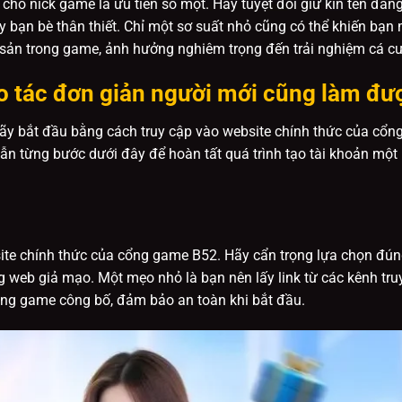
n cho nick game là ưu tiên số một. Hãy tuyệt đối giữ kín tên đăn
y bạn bè thân thiết. Chỉ một sơ suất nhỏ cũng có thể khiến bạn
i sản trong game, ảnh hưởng nghiêm trọng đến trải nghiệm cá c
o tác đơn giản người mới cũng làm đư
 hãy bắt đầu bằng cách truy cập vào website chính thức của cổn
ẫn từng bước dưới đây để hoàn tất quá trình tạo tài khoản một
bsite chính thức của cổng game B52. Hãy cẩn trọng lựa chọn đú
 web giả mạo. Một mẹo nhỏ là bạn nên lấy link từ các kênh tru
ổng game công bố, đảm bảo an toàn khi bắt đầu.