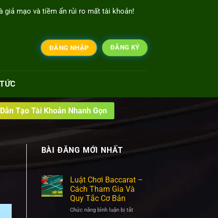
 giả mạo và tiềm ẩn rủi ro mất tài khoản!
ĐĂNG KÝ
ĐĂNG NHẬP
 TỨC
 Dẫn Tạo Tài Khoản Nhanh Gọn
BÀI ĐĂNG MỚI NHẤT
Luật Chơi Baccarat –
Cách Tham Gia Và
Quy Tắc Cơ Bản
Chức năng bình luận bị tắt
ở