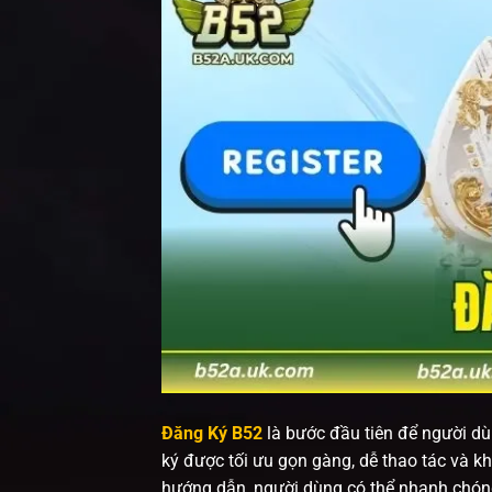
Đăng Ký B52
là bước đầu tiên để người dùn
ký được tối ưu gọn gàng, dễ thao tác và k
hướng dẫn, người dùng có thể nhanh chóng