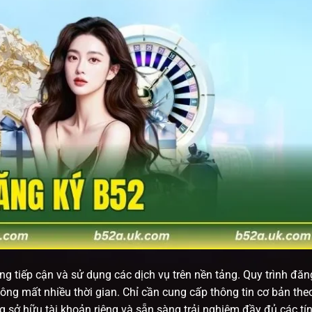
g tiếp cận và sử dụng các dịch vụ trên nền tảng. Quy trình đăn
hông mất nhiều thời gian. Chỉ cần cung cấp thông tin cơ bản the
 sở hữu tài khoản riêng và sẵn sàng trải nghiệm đầy đủ các tí