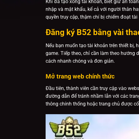
Khi đã tạo xong tài khoản, biết giữ an toà
nhập và mật khẩu, kể cả với người thân ha
quyền truy cập, thậm chí bị chiếm đoạt tà
Đăng ký B52 bằng vài tha
Nếu bạn muốn tạo tài khoản trên thiết bị,
game. Tiếp theo, chỉ cần làm theo hướng d
cách nhanh chóng và đơn giản.
Mở trang web chính thức
Đầu tiên, thành viên cần truy cập vào we
đường dẫn để tránh nhầm lẫn với các trang
thông chính thống hoặc trang chủ được c