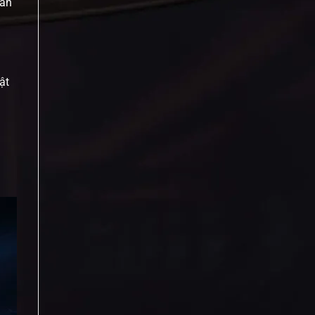
hân
ật