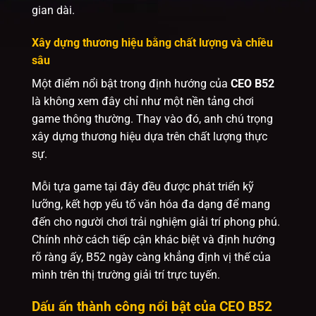
gian dài.
Xây dựng thương hiệu bằng chất lượng và chiều
sâu
Một điểm nổi bật trong định hướng của
CEO B52
là không xem đây chỉ như một nền tảng chơi
game thông thường. Thay vào đó, anh chú trọng
xây dựng thương hiệu dựa trên chất lượng thực
sự.
Mỗi tựa game tại đây đều được phát triển kỹ
lưỡng, kết hợp yếu tố văn hóa đa dạng để mang
đến cho người chơi trải nghiệm giải trí phong phú.
Chính nhờ cách tiếp cận khác biệt và định hướng
rõ ràng ấy, B52 ngày càng khẳng định vị thế của
mình trên thị trường giải trí trực tuyến.
Dấu ấn thành công nổi bật của CEO B52