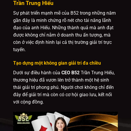
Trần Trung Hiếu
Sự phát triển mạnh mẽ của B52 trong những năm
gần đây là minh chứng rõ nét cho tài năng lãnh
đạo của anh Hiếu. Những thành quả mà anh đạt
được không chỉ nằm ở doanh thu ấn tượng, mà
còn ở việc định hình lại cả thị trường giải trí trực
tuyến.
Tạo dựng một không gian giải trí đa chiều
Dưới sự điều hành của
CEO B52
Trần Trung Hiếu,
thương hiệu đã vươn lên trở thành một hệ sinh
thái giải trí phong phú. Người chơi không chỉ đến
đây để giải trí mà còn có cơ hội giao lưu, kết nối
với cộng đồng.