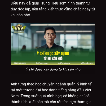
Điều này đã giúp Trung Hiếu sớm hình thành tư
duy độc lập, nền tảng kiến thức vững chắc ngay từ
khi còn nhỏ.
Ý chí được xây dựng từ khi còn nhỏ
Anh từng theo học chuyên ngành quản lý kinh tế
tại một trường đại học danh tiếng hàng đầu Việt
Nam. Trong suốt quá trình học, cô không chỉ có
thành tích xuất sắc mà còn rất tích cực tham gia