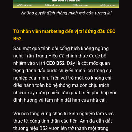
Những quyết định thông minh mở cửa tương lai
Từ nhân viên marketing đến vị trí đứng đầu CEO
B52
Sau một quá trình dài cống hiến không ngừng
nghỉ, Trần Trung Hiếu đã chính thức được bổ
nhiệm vào vị trí
CEO B52
. Đây là cột mốc quan
trọng đánh dấu bước chuyển mình lớn trong sự
nghiệp của mình. Trên vai trò mới, cô không chỉ
điều hành toàn bộ hệ thống mà còn chịu trách
nhiệm xây dựng chiến lược phát triển phù hợp với
định hướng và tầm nhìn dài hạn của nhà cái.
Với nền tảng vững chắc từ kinh nghiệm làm việc
thực tế, cùng tinh thần cầu tiến. Anh đã dẫn dắt
thương hiệu B52 vươn lên trở thành một trong