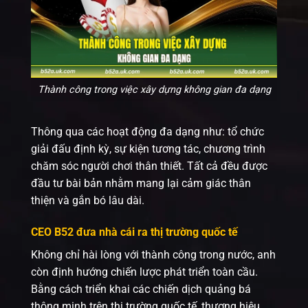
Thành công trong việc xây dựng không gian đa dạng
Thông qua các hoạt động đa dạng như: tổ chức
giải đấu định kỳ, sự kiện tương tác, chương trình
chăm sóc người chơi thân thiết. Tất cả đều được
đầu tư bài bản nhằm mang lại cảm giác thân
thiện và gắn bó lâu dài.
CEO B52 đưa nhà cái ra thị trường quốc tế
Không chỉ hài lòng với thành công trong nước, anh
còn định hướng chiến lược phát triển toàn cầu.
Bằng cách triển khai các chiến dịch quảng bá
thông minh trên thị trường quốc tế, thương hiệu