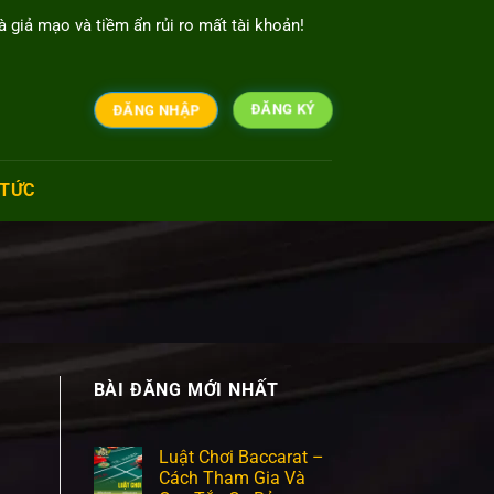
 giả mạo và tiềm ẩn rủi ro mất tài khoản!
ĐĂNG KÝ
ĐĂNG NHẬP
 TỨC
BÀI ĐĂNG MỚI NHẤT
Luật Chơi Baccarat –
Cách Tham Gia Và