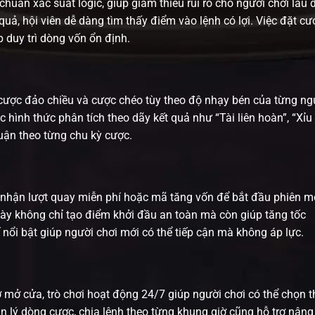
 chuẩn xác suất logic, giúp giảm thiểu rủi ro cho người chơi lâu d
uả, hội viên dễ dàng tìm thấy điểm vào lệnh có lợi. Việc đặt cư
p duy trì dòng vốn ổn định.
cược đảo chiều và cược chéo tùy theo độ nhạy bén của từng ng
 hình thức phân tích theo dãy kết quả như “Tài liên hoàn”, “Xỉu 
huận theo từng chu kỳ cược.
 nhận lượt quay miễn phí hoặc mã tăng vốn để bắt đầu phiên m
ày không chỉ tạo điểm khởi đầu an toàn mà còn giúp tăng tốc
ế nổi bật giúp người chơi mới có thể tiếp cận mà không áp lực.
ờ mở cửa, trò chơi hoạt động 24/7 giúp người chơi có thể chọn t
 lý dòng cược, chia lệnh theo từng khung giờ cũng hỗ trợ nâng