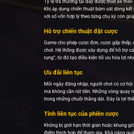
Tỷ lệ trả thưởng tại đây được thiết kế theo
Khi áp dụng chiến thuật bám sát dòng kết q
với số vốn hợp lý theo từng chu kỳ còn giú
Hỗ trợ chiến thuật đặt cược
Game cho phép cược đơn, cược gấp thếp, 
chơi. Hệ thống được xây dựng để hỗ trợ các
rụng”, từ đó tạo điều kiện tối ưu hóa lợi n
Ưu đãi liên tục
Mỗi ngày đăng nhập, người chơi có cơ hội
mà không cần rút tiền. Những vòng quay n
trong những chuỗi thắng dài. Đây là lợi th
Tính liên tục của phiên cược
Không bị giới hạn thời gian hoặc khung gi
điểm thích hợp để tham gia. Khả năng quản