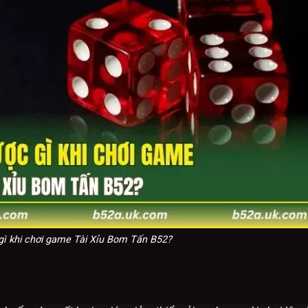
ì khi chơi game Tài Xỉu Bom Tấn B52?