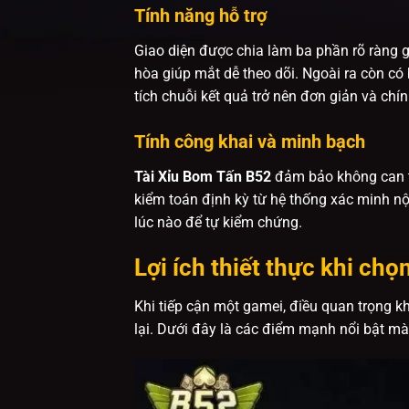
Tính năng hỗ trợ
Giao diện được chia làm ba phần rõ ràng gồ
hòa giúp mắt dễ theo dõi. Ngoài ra còn có 
tích chuỗi kết quả trở nên đơn giản và chí
Tính công khai và minh bạch
Tài Xỉu Bom Tấn B52
đảm bảo không can t
kiểm toán định kỳ từ hệ thống xác minh nội
lúc nào để tự kiểm chứng.
Lợi ích thiết thực khi ch
Khi tiếp cận một gamei, điều quan trọng k
lại. Dưới đây là các điểm mạnh nổi bật mà