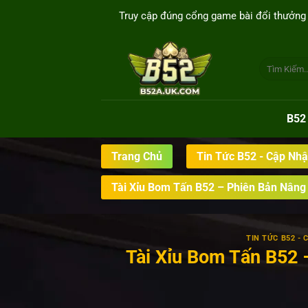
Bỏ
Truy cập đúng cổng game bài đổi thưởn
qua
nội
dung
B52
Trang Chủ
Tin Tức B52 - Cập Nhậ
Tài Xỉu Bom Tấn B52 – Phiên Bản Nâng
TIN TỨC B52 -
Tài Xỉu Bom Tấn B52 