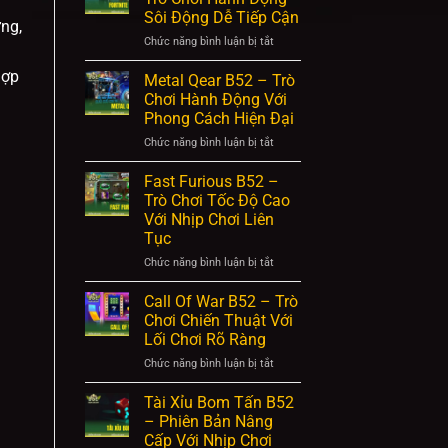
Mùa
Cup
Sôi Động Dễ Tiếp Cận
ng,
Noel
B52CLUB
Chức năng bình luận bị tắt
ở
–
Fortnite
Trải
hợp
B52
Nghiệm
Metal Qear B52 – Trò
CLUB
Bóng
Chơi Hành Động Với
–
Đá
Phong Cách Hiện Đại
Trò
Sôi
Chức năng bình luận bị tắt
ở
Chơi
Động
Metal
Hành
Qear
Động
Fast Furious B52 –
B52
Sôi
Trò Chơi Tốc Độ Cao
–
Động
Với Nhịp Chơi Liên
Trò
Dễ
Tục
Chơi
Tiếp
Hành
Chức năng bình luận bị tắt
Cận
ở
Động
Fast
Với
Furious
Call Of War B52 – Trò
Phong
B52
Chơi Chiến Thuật Với
Cách
–
Lối Chơi Rõ Ràng
Hiện
Trò
Chức năng bình luận bị tắt
Đại
ở
Chơi
Call
Tốc
Of
Độ
Tài Xỉu Bom Tấn B52
War
Cao
– Phiên Bản Nâng
B52
Với
Cấp Với Nhịp Chơi