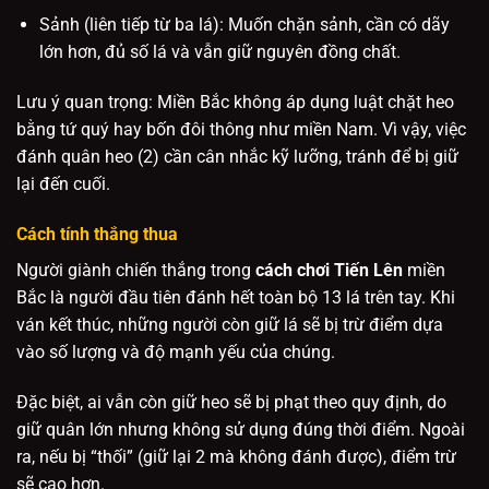
Sảnh (liên tiếp từ ba lá): Muốn chặn sảnh, cần có dãy
lớn hơn, đủ số lá và vẫn giữ nguyên đồng chất.
Lưu ý quan trọng: Miền Bắc không áp dụng luật chặt heo
bằng tứ quý hay bốn đôi thông như miền Nam. Vì vậy, việc
đánh quân heo (2) cần cân nhắc kỹ lưỡng, tránh để bị giữ
lại đến cuối.
Cách tính thắng thua
Người giành chiến thắng trong
cách chơi Tiến Lên
miền
Bắc là người đầu tiên đánh hết toàn bộ 13 lá trên tay. Khi
ván kết thúc, những người còn giữ lá sẽ bị trừ điểm dựa
vào số lượng và độ mạnh yếu của chúng.
Đặc biệt, ai vẫn còn giữ heo sẽ bị phạt theo quy định, do
giữ quân lớn nhưng không sử dụng đúng thời điểm. Ngoài
ra, nếu bị “thối” (giữ lại 2 mà không đánh được), điểm trừ
sẽ cao hơn.