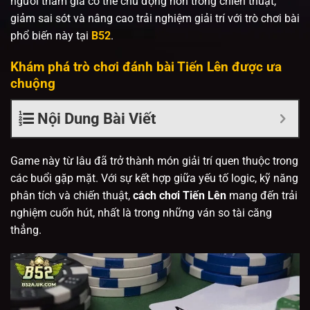
người tham gia có thể chủ động hơn trong chiến thuật,
giảm sai sót và nâng cao trải nghiệm giải trí với trò chơi bài
phổ biến này tại
B52
.
Khám phá trò chơi đánh bài Tiến Lên được ưa
chuộng
Nội Dung Bài Viết
Game này từ lâu đã trở thành món giải trí quen thuộc trong
các buổi gặp mặt. Với sự kết hợp giữa yếu tố logic, kỹ năng
phân tích và chiến thuật,
cách chơi Tiến Lên
mang đến trải
nghiệm cuốn hút, nhất là trong những ván so tài căng
thẳng.