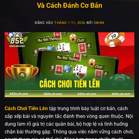
Và Cách Đánh Cơ Bản
ĐĂNG VÀO
THÁNG 1 11, 2026
BỞI
SWAN
Cách Chơi Tiến Lên
tập trung trình bày luật cơ bản, cách
sắp xếp bài và nguyên tắc đánh theo vòng quen thuộc. Nội
dung làm rõ giá trị các quân bài, bộ hợp lệ và tình huống
chặn bài thường gặp. Thông qua việc nắm vững cách chơi,