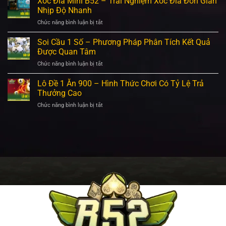
Xóc Đĩa Mini B52 – Trải Nghiệm Xóc Đĩa Đơn Giản
Nghiệm
Binh
Dựa
Nhịp Độ Nhanh
B52
Trên
Chức năng bình luận bị tắt
ở
CLUB
Quy
Xóc
–
Luật
Đĩa
Soi Cầu 1 Số – Phương Pháp Phân Tích Kết Quả
Cách
Ngũ
Mini
Chơi
Được Quan Tâm
Hành
B52
Nhanh
Chức năng bình luận bị tắt
ở
–
Gọn
Soi
Trải
Và
Cầu
Lô Đề 1 Ăn 900 – Hình Thức Chơi Có Tỷ Lệ Trả
Nghiệm
Dễ
1
Xóc
Thưởng Cao
Theo
Số
Đĩa
Dõi
Chức năng bình luận bị tắt
ở
–
Đơn
Lô
Phương
Giản
Đề
Pháp
Nhịp
1
Phân
Độ
Ăn
Tích
Nhanh
900
Kết
–
Quả
Hình
Được
Thức
Quan
Chơi
Tâm
Có
Tỷ
Lệ
Trả
Thưởng