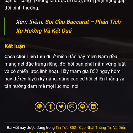
bạn bị “cóng” (không ra được lá nào), sẽ bị phạt nặng gấp
đôi bình thường.
Xem thêm:
Soi Cầu Baccarat – Phân Tích
Xu Hướng Và Kết Quả
Kết luận
Cách chơi Tiến Lên
dù ở miền Bắc hay miền Nam đều
mang nét đặc trưng riêng, đòi hỏi bạn phải nắm vững luật
và có chiến lược linh hoạt. Hãy tham gia B52 ngay hôm
nay để rèn luyện kỹ năng, nâng cao cơ hội chiến thắng và
tận hưởng đam mê mọi lúc mọi nơi!
Bài viết này được đăng trong
Tin Tức B52 - Cập Nhật Thông Tin Và Diễn